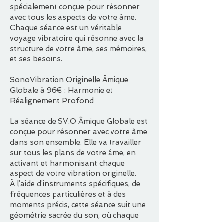
spécialement conçue pour résonner
avec tous les aspects de votre âme.
Chaque séance est un véritable
voyage vibratoire qui résonne avec la
structure de votre âme, ses mémoires,
et ses besoins.
SonoVibration Originelle Âmique
Globale à 96€ : Harmonie et
Réalignement Profond
La séance de SV.O Âmique Globale est
conçue pour résonner avec votre âme
dans son ensemble. Elle va travailler
sur tous les plans de votre âme, en
activant et harmonisant chaque
aspect de votre vibration originelle.
À l’aide d’instruments spécifiques, de
fréquences particulières et à des
moments précis, cette séance suit une
géométrie sacrée du son, où chaque