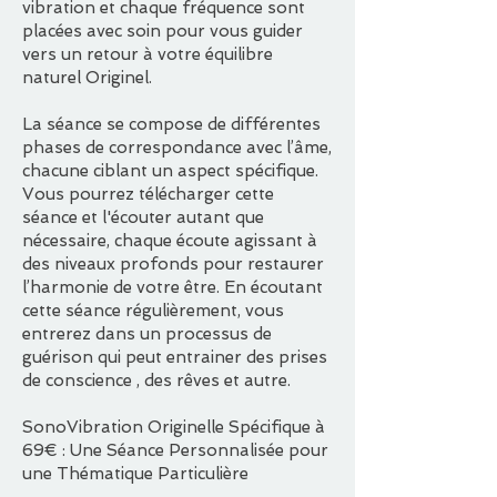
vibration et chaque fréquence sont
placées avec soin pour vous guider
vers un retour à votre équilibre
naturel Originel.
La séance se compose de différentes
phases de correspondance avec l’âme,
chacune ciblant un aspect spécifique.
Vous pourrez télécharger cette
séance et l'écouter autant que
nécessaire, chaque écoute agissant à
des niveaux profonds pour restaurer
l’harmonie de votre être. En écoutant
cette séance régulièrement, vous
entrerez dans un processus de
guérison qui peut entrainer des prises
de conscience , des rêves et autre.
SonoVibration Originelle Spécifique à
69€ : Une Séance Personnalisée pour
une Thématique Particulière