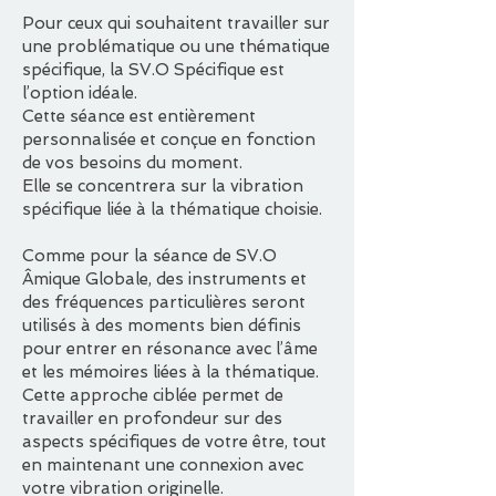
Pour ceux qui souhaitent travailler sur
une problématique ou une thématique
spécifique, la SV.O Spécifique est
l’option idéale.
Cette séance est entièrement
personnalisée et conçue en fonction
de vos besoins du moment.
Elle se concentrera sur la vibration
spécifique liée à la thématique choisie.
Comme pour la séance de SV.O
Âmique Globale, des instruments et
des fréquences particulières seront
utilisés à des moments bien définis
pour entrer en résonance avec l’âme
et les mémoires liées à la thématique.
Cette approche ciblée permet de
travailler en profondeur sur des
aspects spécifiques de votre être, tout
en maintenant une connexion avec
votre vibration originelle.