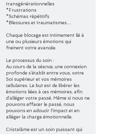
transgénérationnelles
*Frustrations
*Schémas répétitifs
*Blessures et traumatismes…
Chaque blocage est intimement lié à
une ou plusieurs émotions qui
freinent votre avancée.
Le processus du soin :
Au cours de la séance, une connexion
profonde s’établit entre vous, votre
Soi supérieur et vos mémoires
cellulaires. Le but est de libérer les
émotions liées à ces mémoires, afin
d’alléger votre passé. Même si nous ne
pouvons effacer le passé, nous
pouvons en adoucir l'impact et en
alléger la charge émotionnelle.
Cristalâme est un soin puissant qui