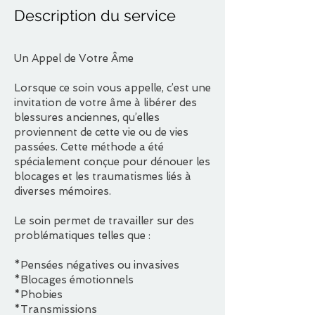
Description du service
Un Appel de Votre Âme
Lorsque ce soin vous appelle, c’est une
invitation de votre âme à libérer des
blessures anciennes, qu’elles
proviennent de cette vie ou de vies
passées. Cette méthode a été
spécialement conçue pour dénouer les
blocages et les traumatismes liés à
diverses mémoires.
Le soin permet de travailler sur des
problématiques telles que :
*Pensées négatives ou invasives
*Blocages émotionnels
*Phobies
*Transmissions