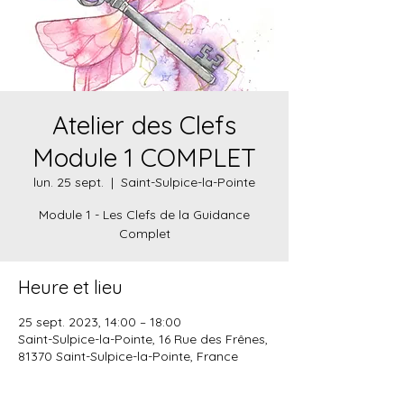
Atelier des Clefs
Module 1 COMPLET
lun. 25 sept.
  |  
Saint-Sulpice-la-Pointe
Module 1 - Les Clefs de la Guidance
Complet
Heure et lieu
25 sept. 2023, 14:00 – 18:00
Saint-Sulpice-la-Pointe, 16 Rue des Frênes,
81370 Saint-Sulpice-la-Pointe, France